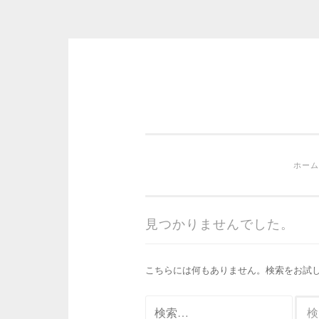
コンテンツへスキップ
ホーム
見つかりませんでした。
こちらには何もありません。検索をお試
検索: