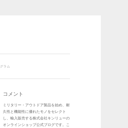
グラム
コメント
ミリタリー・アウトドア製品を始め、耐
久性と機能性に優れたモノをセレクト
し、輸入販売する株式会社キンリューの
オンラインショップ公式ブログです。こ